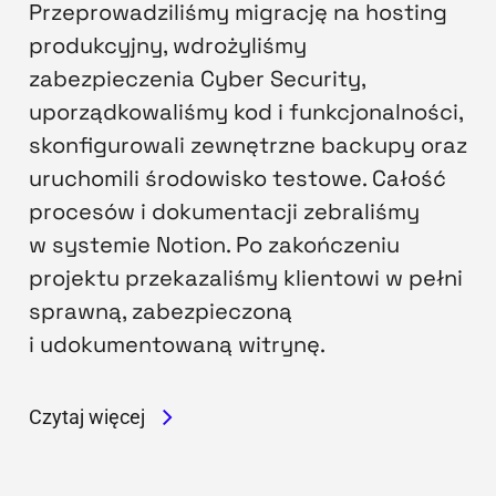
Przeprowadziliśmy migrację na hosting
produkcyjny, wdrożyliśmy
zabezpieczenia Cyber Security,
uporządkowaliśmy kod i funkcjonalności,
skonfigurowali zewnętrzne backupy oraz
uruchomili środowisko testowe. Całość
procesów i dokumentacji zebraliśmy
w systemie Notion. Po zakończeniu
projektu przekazaliśmy klientowi w pełni
sprawną, zabezpieczoną
i udokumentowaną witrynę.
Czytaj więcej