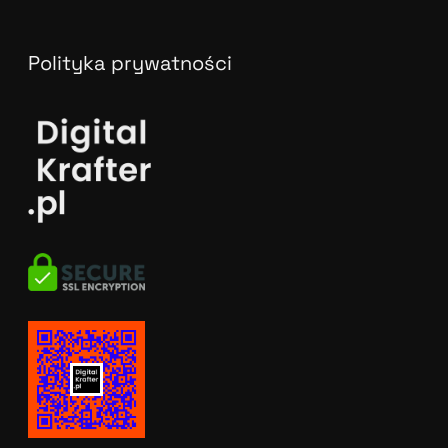
Polityka prywatności