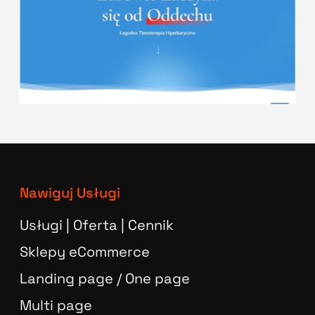
Nawiguj Usługi
Usługi | Oferta | Cennik
Sklepy eCommerce
Landing page / One page
Multi page