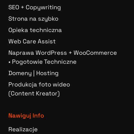
SEO + Copywriting
Strona na szybko
Opieka techniczna
Web Care Assist
Naprawa WordPress + WooCommerce
• Pogotowie Techniczne
Domeny | Hosting
Produkcja foto wideo
(Content Kreator)
Nawiguj Info
Realizacje