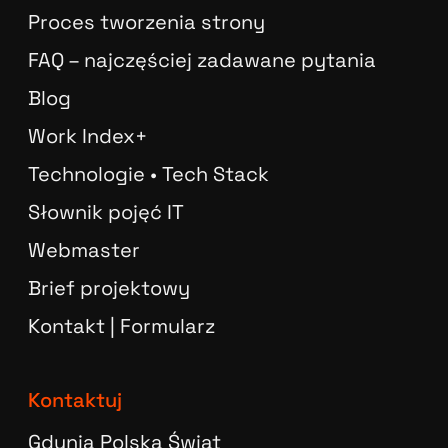
Proces tworzenia strony
FAQ – najczęściej zadawane pytania
Blog
Work Index+
Technologie • Tech Stack
Słownik pojęć IT
Webmaster
Brief projektowy
Kontakt | Formularz
Kontaktuj
Gdynia Polska Świat