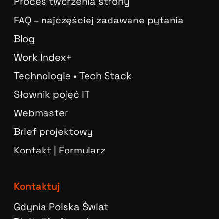
Proces tworzenia strony
FAQ – najczęściej zadawane pytania
Blog
Work Index+
Technologie • Tech Stack
Słownik pojęć IT
Webmaster
Brief projektowy
Kontakt | Formularz
Kontaktuj
Gdynia Polska Świat