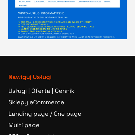
Nawiguj Usługi
Usługi | Oferta | Cennik
Sklepy eCommerce
Landing page / One page
Multi page